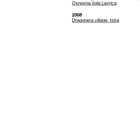
Osnovna šola Lavrica
2008
Dragonera village, Istra