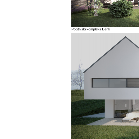
Počitniški kompleks Denk