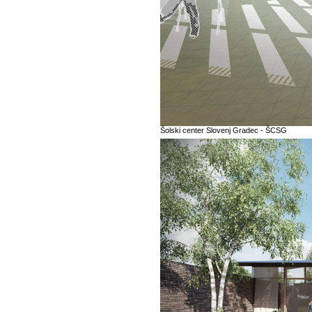
Šolski center Slovenj Gradec - ŠCSG