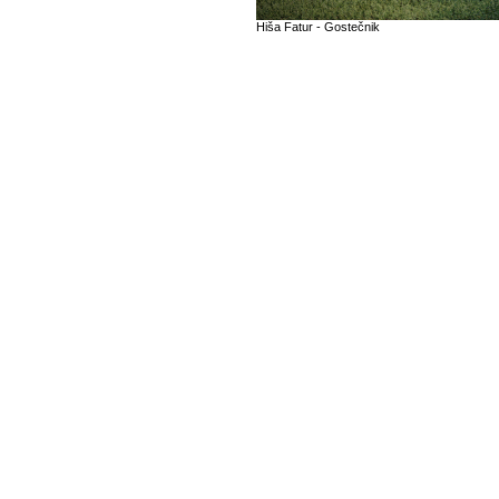
Hiša Fatur - Gostečnik